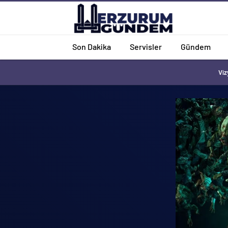
Son Dakika
Servisler
Gündem
Viz