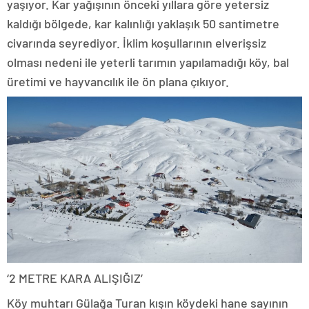
yaşıyor. Kar yağışının önceki yıllara göre yetersiz
kaldığı bölgede, kar kalınlığı yaklaşık 50 santimetre
civarında seyrediyor. İklim koşullarının elverişsiz
olması nedeni ile yeterli tarımın yapılamadığı köy, bal
üretimi ve hayvancılık ile ön plana çıkıyor.
‘2 METRE KARA ALIŞIĞIZ’
Köy muhtarı Gülağa Turan kışın köydeki hane sayının