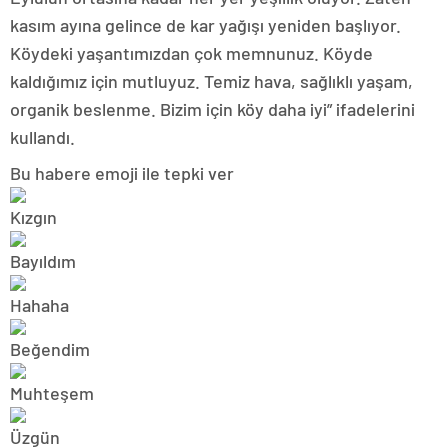
kasım ayına gelince de kar yağışı yeniden başlıyor.
Köydeki yaşantımızdan çok memnunuz. Köyde
kaldığımız için mutluyuz. Temiz hava, sağlıklı yaşam,
organik beslenme. Bizim için köy daha iyi” ifadelerini
kullandı.
Bu habere emoji ile tepki ver