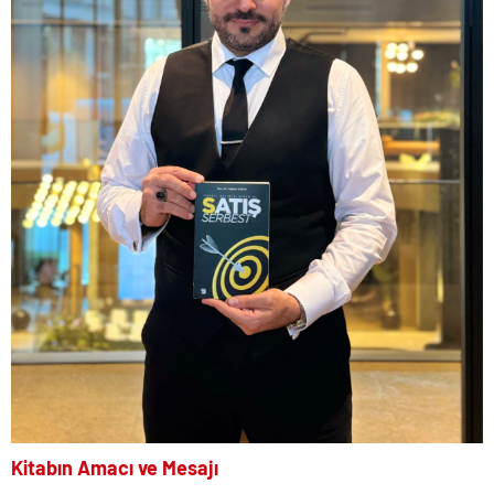
Kitabın Amacı ve Mesajı