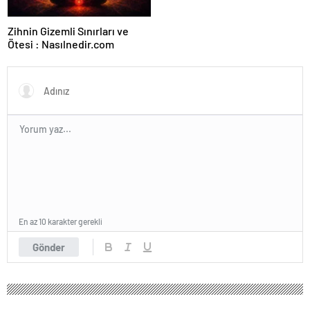
Zihnin Gizemli Sınırları ve
Ötesi : Nasılnedir.com
En az 10 karakter gerekli
Gönder