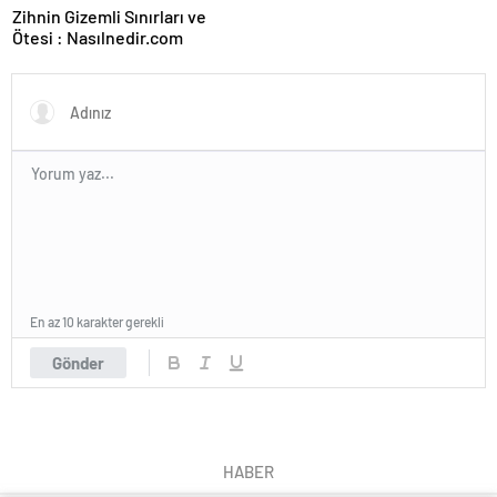
Zihnin Gizemli Sınırları ve
Ötesi : Nasılnedir.com
En az 10 karakter gerekli
Gönder
HABER