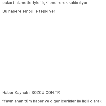
eskort hizmetleriyle ilişkilendirerek kaldırılıyor.
Bu habere emoji ile tepki ver
Haber Kaynak : SOZCU.COM.TR
“Yayınlanan tüm haber ve diğer içerikler ile ilgili olarak