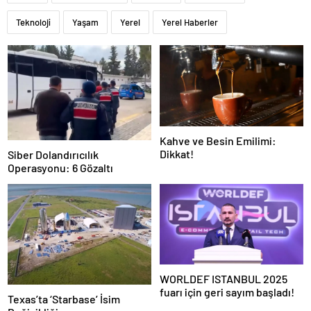
Teknoloji
Yaşam
Yerel
Yerel Haberler
Kahve ve Besin Emilimi:
Dikkat!
Siber Dolandırıcılık
Operasyonu: 6 Gözaltı
WORLDEF ISTANBUL 2025
fuarı için geri sayım başladı!
Texas’ta ‘Starbase’ İsim